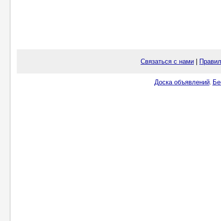
Связаться с нами
|
Правил
Доска объявлений
Бе
.