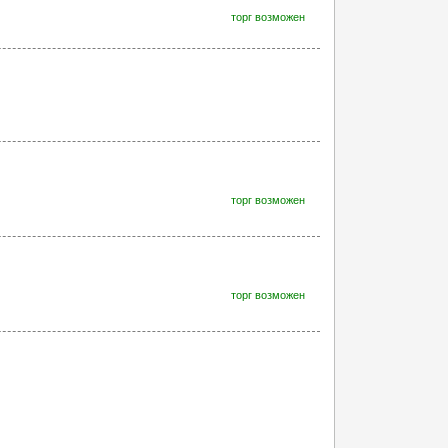
торг возможен
торг возможен
торг возможен