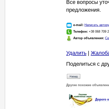
Все вопросы уто
предложения.
e-mail:
Написать автор
Телефон:
+38 068 709 2
Автор объявления:
Се
Удалить
|
Жалоб
Поделиться с др
Другие похожие объявлен
Дорого 