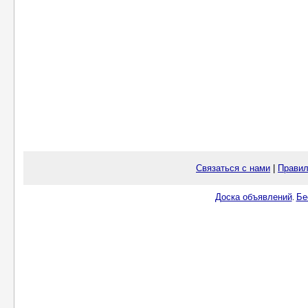
Связаться с нами
|
Правил
Доска объявлений
Бе
.