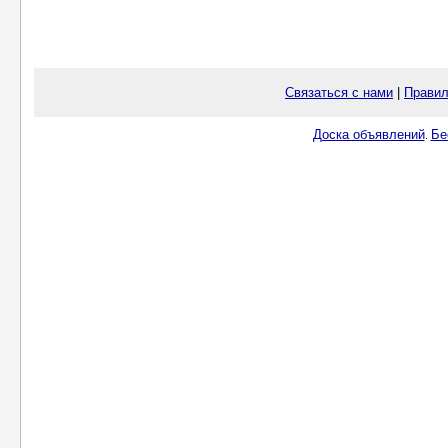
Связаться с нами
|
Правил
Доска объявлений
Бе
.