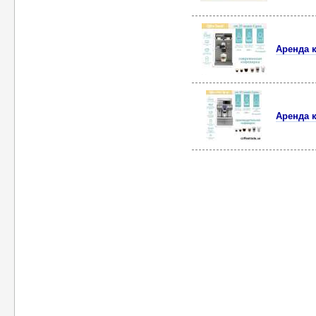
Аренда 
Аренда 