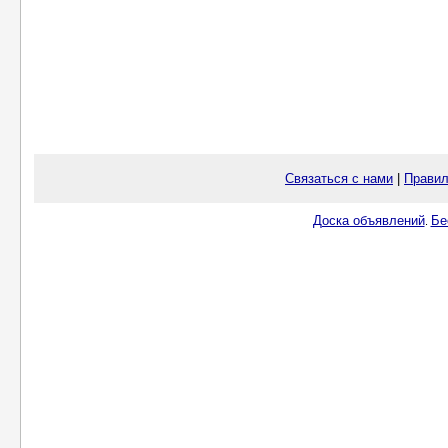
Связаться с нами
|
Правил
Доска объявлений
Бе
.