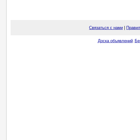
Связаться с нами
|
Правил
Доска объявлений
Бе
.