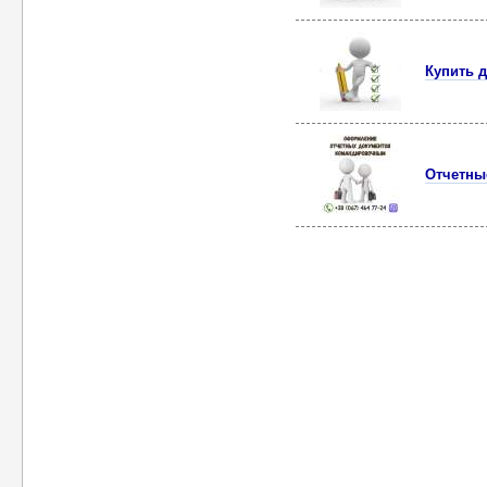
Купить 
Отчетны