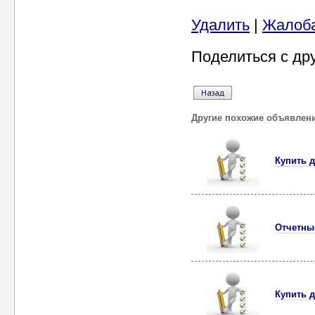
Удалить
|
Жалоб
Поделиться с др
Другие похожие объявлен
Купить 
Отчетны
Купить 