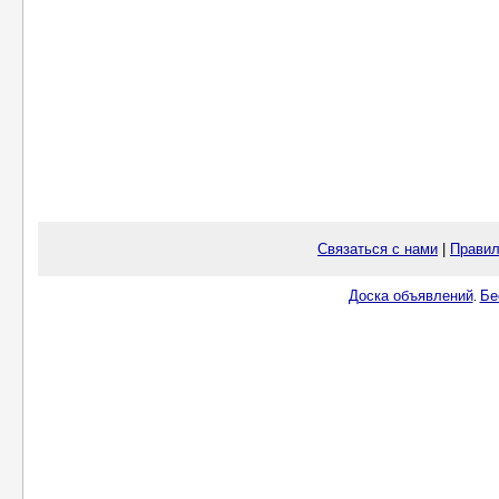
Связаться с нами
|
Правил
Доска объявлений
Бе
.