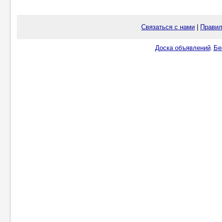
Связаться с нами
|
Правил
Доска объявлений
Бе
.