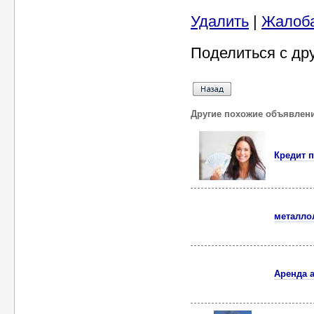
Удалить
|
Жалоб
Поделиться с др
Другие похожие объявлен
Кредит п
металло
Аренда 