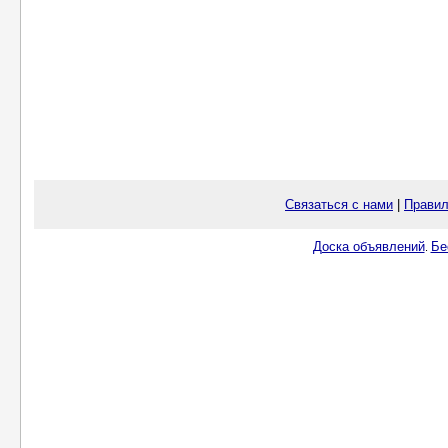
Связаться с нами
|
Правил
Доска объявлений
Бе
.