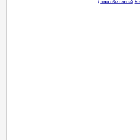
Доска объявлений
Бе
.