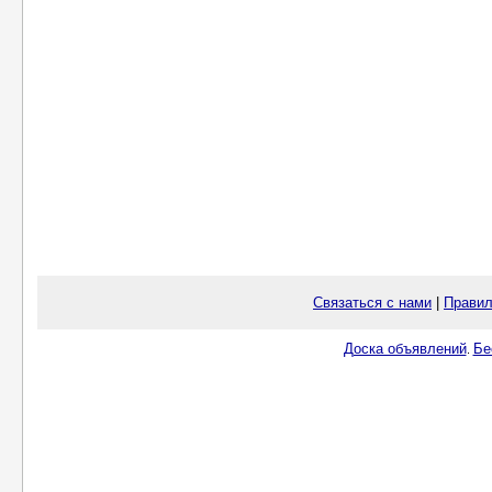
Связаться с нами
|
Правил
Доска объявлений
Бе
.