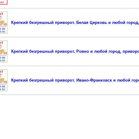
Крепкий безгрешный приворот. Белая Церковь и любой город
Крепкий безгрешный приворот. Ровно и любой город, привор
Крепкий безгрешный приворот. Ивано-Франковск и любой гор