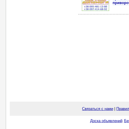
приворо
Связаться с нами
|
Правил
Доска объявлений
Бе
.