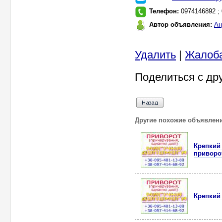
Телефон:
0974146892 ;
Автор объявления:
Ан
Удалить
|
Жалоб
Поделиться с др
Другие похожие объявлен
Крепкий
приворо
Крепкий