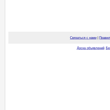
Связаться с нами
|
Правил
Доска объявлений
Бе
.