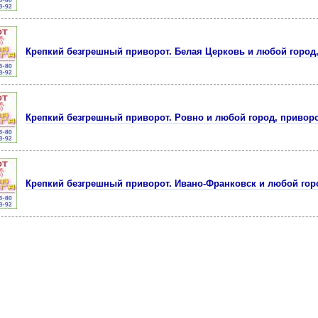
Крепкий безгрешный приворот. Белая Церковь и любой город
Крепкий безгрешный приворот. Ровно и любой город, привор
Крепкий безгрешный приворот. Ивано-Франковск и любой гор