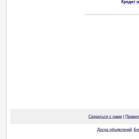
Кредит 
Связаться с нами
|
Правил
Доска объявлений
Бе
.