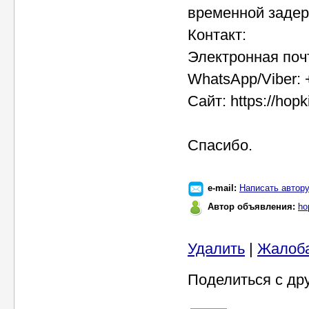
временной задер
Контакт:
Электронная поч
WhatsApp/Viber: 
Сайт: https://hop
Спасибо.
e-mail:
Написать автор
Автор объявления:
ho
Удалить
|
Жалоб
Поделиться с др