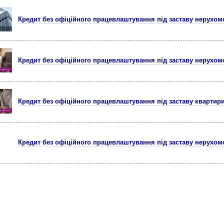
Кредит без офіційного працевлаштування під заставу нерухомо
Кредит без офіційного працевлаштування під заставу нерухомо
Кредит без офіційного працевлаштування під заставу квартири
Кредит без офіційного працевлаштування під заставу нерухомо