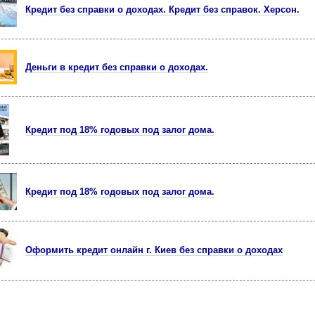
Кредит без справки о доходах. Кредит без справок. Херсон.
Деньги в кредит без справки о доходах.
Кредит под 18% годовых под залог дома.
Кредит под 18% годовых под залог дома.
Оформить кредит онлайн г. Киев без справки о доходах