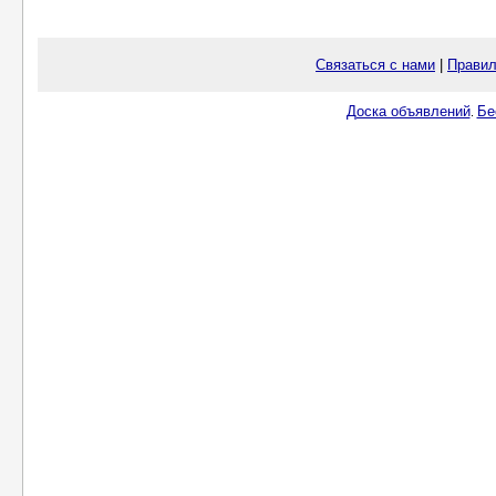
Связаться с нами
|
Правил
Доска объявлений
Бе
.