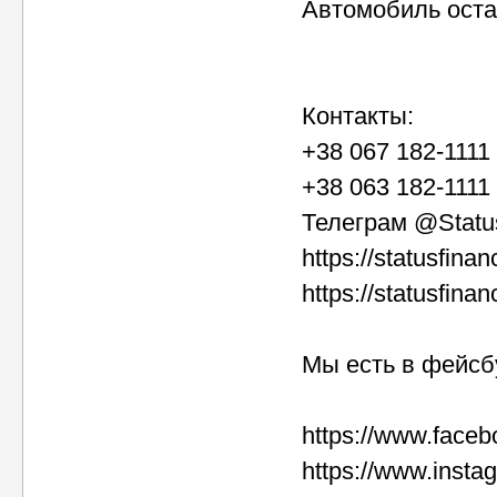
Автомобиль оста
Контакты:
‎+38 067 182-1111
+38 063 182-1111
Телеграм @Statu
https://statusfinan
https://statusfina
Мы есть в фейсб
https://www.faceb
https://www.insta