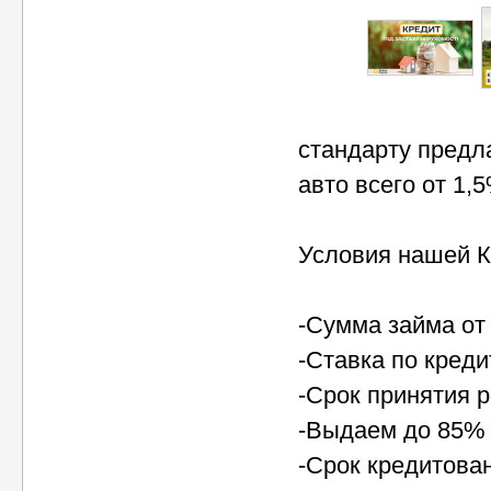
стандарту предл
авто всего от 1,
Условия нашей К
-Сумма займа от 
-Ставка по креди
-Срок принятия р
-Выдаем до 85% 
-Срок кредитован