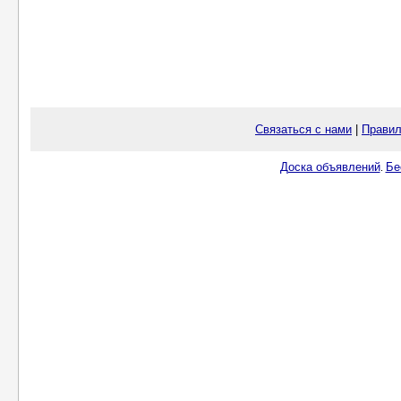
Связаться с нами
|
Правил
Доска объявлений
Бе
.