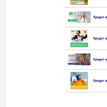
Кредит в
Кредит в
Кредит в
Кредит в