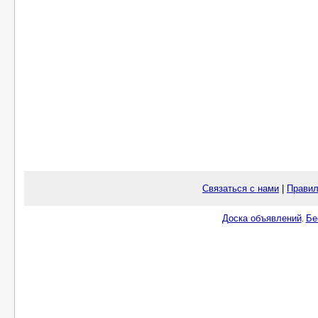
Связаться с нами
|
Правил
Доска объявлений
Бе
.