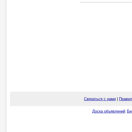
Связаться с нами
|
Правил
Доска объявлений
Бе
.