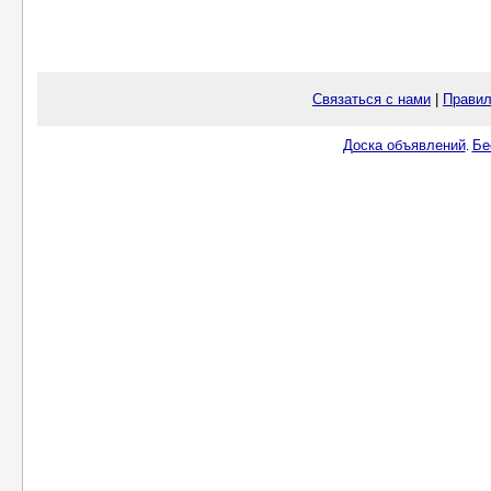
Связаться с нами
|
Правил
Доска объявлений
Бе
.