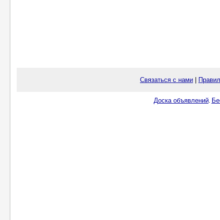
Связаться с нами
|
Правил
Доска объявлений
Бе
.