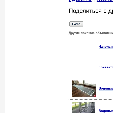
Поделиться с д
Другие похожие объявлен
Напольн
Конвект
Водяные
Водяные