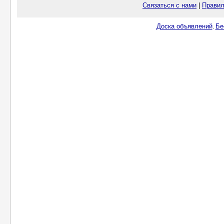
Связаться с нами
|
Правил
Доска объявлений
Бе
.