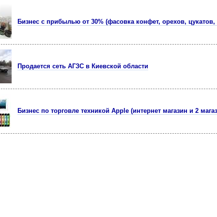
Бизнес с прибылью от 30% (фасовка конфет, орехов, цукатов,
Продается сеть АГЗС в Киевской области
Бизнес по торговле техникой Apple (интернет магазин и 2 мага