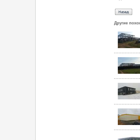
Другие похо