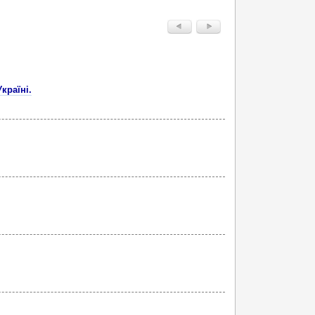
країні.