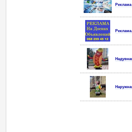
Реклама
Реклама.
Надувна
Наружна