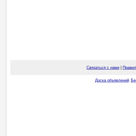
Связаться с нами
|
Правил
Доска объявлений
Бе
.