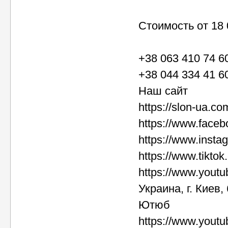
Стоимость от 18 
+38 063 410 74 6
+38 044 334 41 6
Наш сайт
https://slon-ua.co
https://www.face
https://www.instag
https://www.tikto
https://www.you
Украина, г. Киев
Ютюб
https://www.you