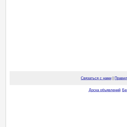
Связаться с нами
|
Правил
Доска объявлений
Бе
.