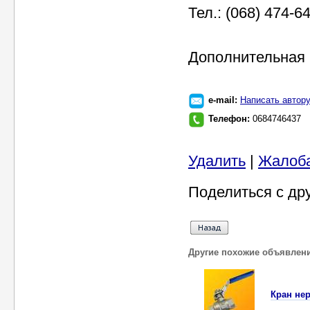
Тел.: (068) 474-64
Дополнительная и
e-mail:
Написать автор
Телефон:
0684746437
Удалить
|
Жалоб
Поделиться с др
Другие похожие объявлен
Кран не