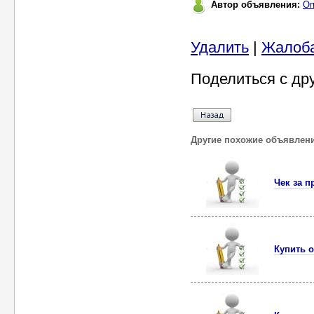
Автор объявления:
Оп
Удалить
|
Жалоб
Поделиться с др
Другие похожие объявлен
Чек за п
Купить 