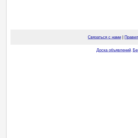
Связаться с нами
|
Правил
Доска объявлений
Бе
.