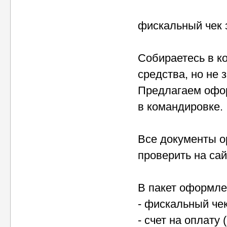
фискальный чек 
Собираетесь в к
средства, но не 
Предлагаем офо
в командировке.
Все документы о
проверить на сай
В пакет оформле
- фискальный чек
- счет на оплату 