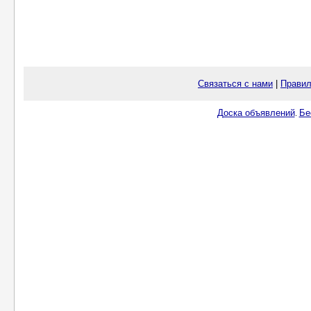
Связаться с нами
|
Правил
Доска объявлений
Бе
.