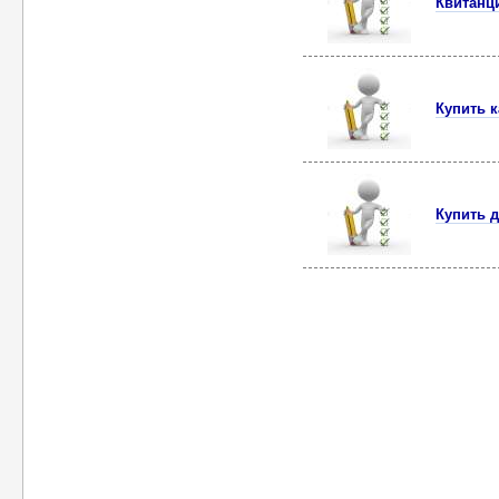
Квитанци
Купить к
Купить д