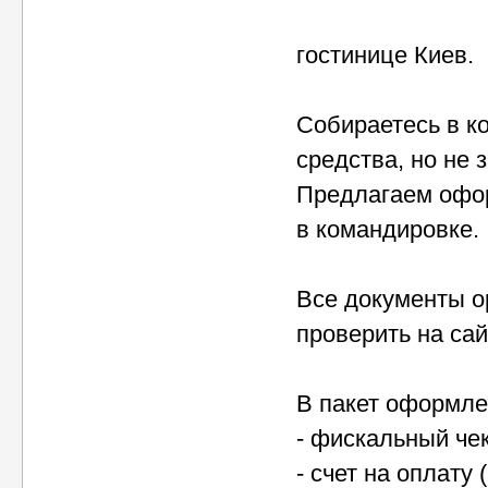
гостинице Киев.
Собираетесь в к
средства, но не 
Предлагаем офо
в командировке.
Все документы о
проверить на сай
В пакет оформле
- фискальный чек
- счет на оплату 