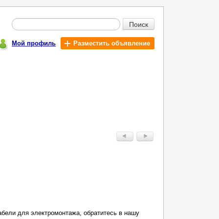
Поиск
Мой профиль
Разместить объявление
абели для электромонтажа, обратитесь в нашу