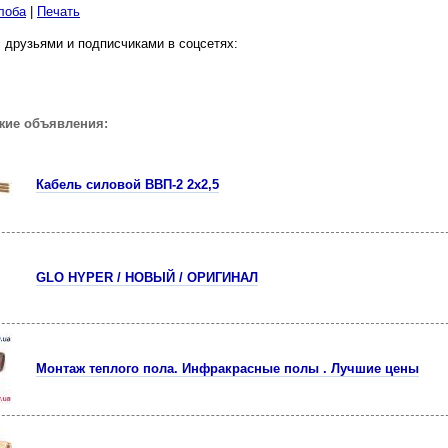
лоба
|
Печать
 друзьями и подписчиками в соцсетях:
жие объявления:
Кабель силовой ВВП-2 2х2,5
GLO HYPER / НОВЫЙ / ОРИГИНАЛ
Монтаж теплого пола. Инфракрасные полы . Лучшие цены