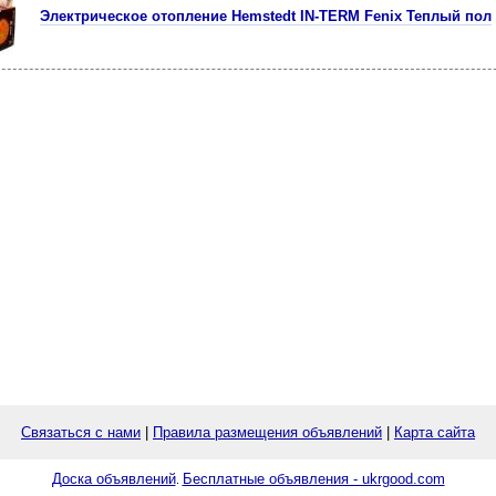
Электрическое отопление Hemstedt IN-TERM Fenix Теплый пол
Связаться с нами
|
Правила размещения объявлений
|
Карта сайта
Доска объявлений
Бесплатные объявления - ukrgood.com
.