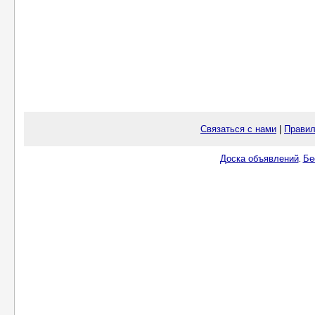
Связаться с нами
|
Правил
Доска объявлений
Бе
.