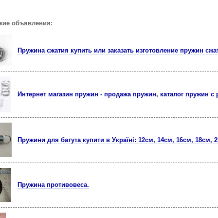
жие объявления:
Пружина сжатия купить или заказать изготовление пружин сжа
Интернет магазин пружин - продажа пружин, каталог пружин с
Пружини для батута купити в Україні: 12см, 14см, 16см, 18см, 
Пружина противовеса.