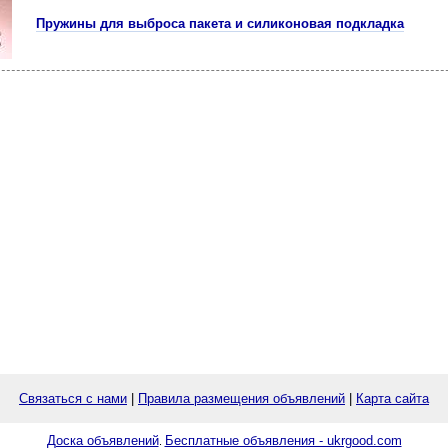
Пружины для выброса пакета и силиконовая подкладка
Связаться с нами
|
Правила размещения объявлений
|
Карта сайта
Доска объявлений
Бесплатные объявления - ukrgood.com
.