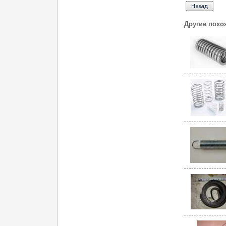
Другие похо