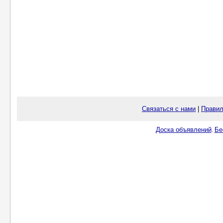
Связаться с нами
|
Правил
Доска объявлений
Бе
.