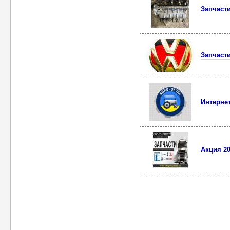
Запчасти
Запчасти
Интернет
Акция 20