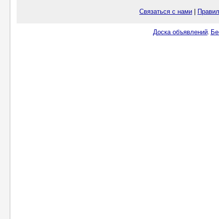
Связаться с нами
|
Правил
Доска объявлений
Бе
.