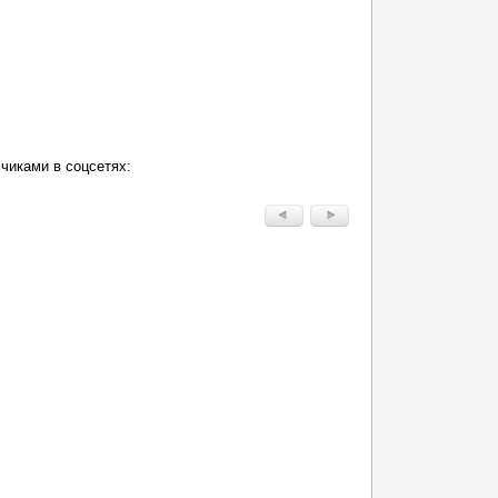
чиками в соцсетях: