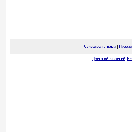
Связаться с нами
|
Правил
Доска объявлений
Бе
.