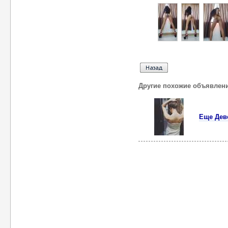
Другие похожие объявлен
Еще Дев