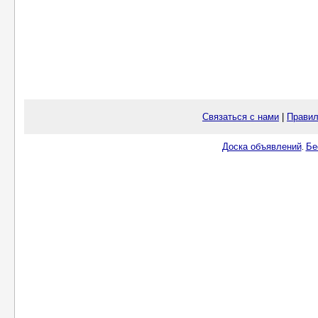
Связаться с нами
|
Правил
Доска объявлений
Бе
.