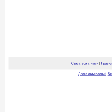
Связаться с нами
|
Правил
Доска объявлений
Бе
.