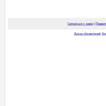
Связаться с нами
|
Правил
Доска объявлений
Бе
.