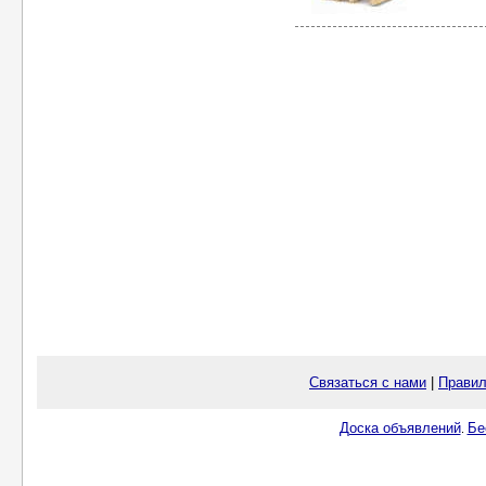
Связаться с нами
|
Правил
Доска объявлений
Бе
.