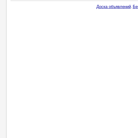
Доска объявлений
Бе
.