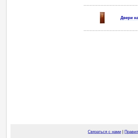
Двери на
Связаться с нами
|
Правил