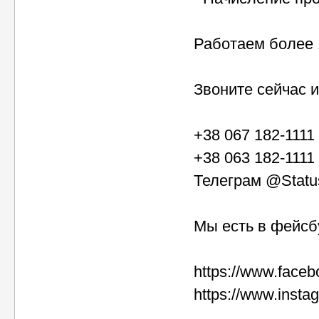
Работаем более 
Звоните сейчас и
‎+38 067 182-1111
+38 063 182-1111
Телеграм @Statu
Мы есть в фейсб
https://www.faceb
https://www.insta