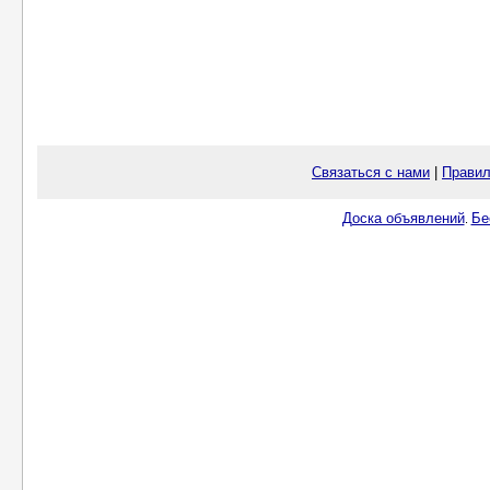
Связаться с нами
|
Правил
Доска объявлений
Бе
.