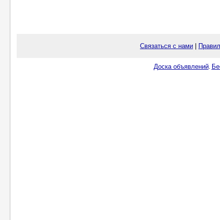
Связаться с нами
|
Правил
Доска объявлений
Бе
.