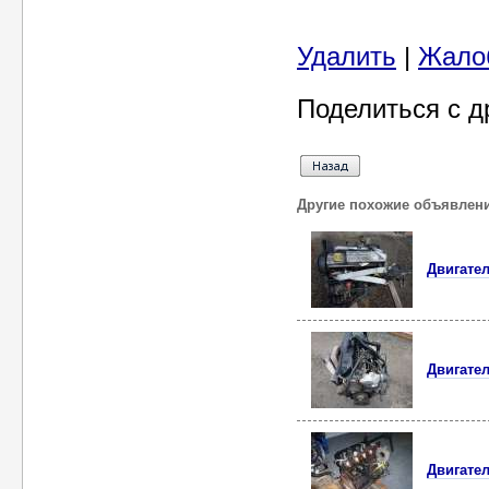
Удалить
|
Жало
Поделиться с д
Другие похожие объявлен
Двигател
Двигател
Двигател