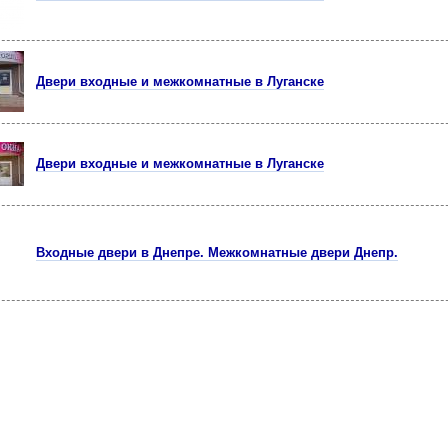
Двери входные и межкомнатные в Луганске
Двери входные и межкомнатные в Луганске
Входные двери в Днепре. Межкомнатные двери Днепр.