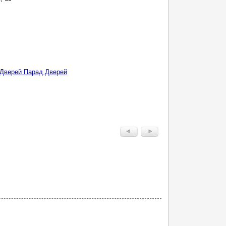
Дверей Парад Дверей