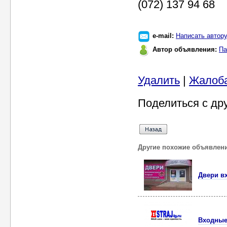
(072) 137 94 68
e-mail:
Написать автор
Автор объявления:
Па
Удалить
|
Жалоб
Поделиться с др
Другие похожие объявлен
Двери в
Входные