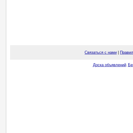
Связаться с нами
|
Правил
Доска объявлений
Бе
.