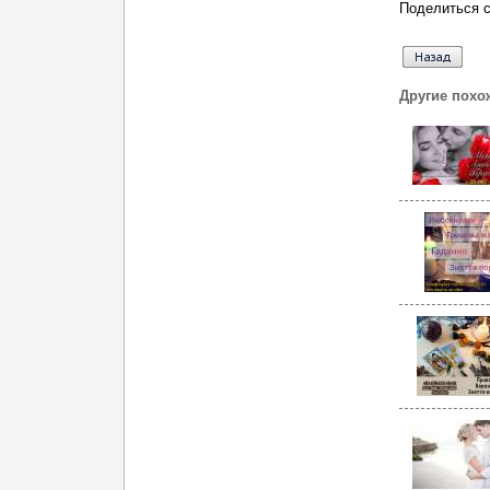
Поделиться с
Другие похо