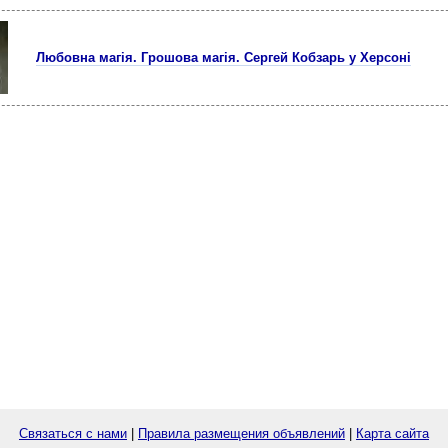
Любовна магія. Грошова магія. Сергей Кобзарь у Херсоні
Связаться с нами
|
Правила размещения объявлений
|
Карта сайта