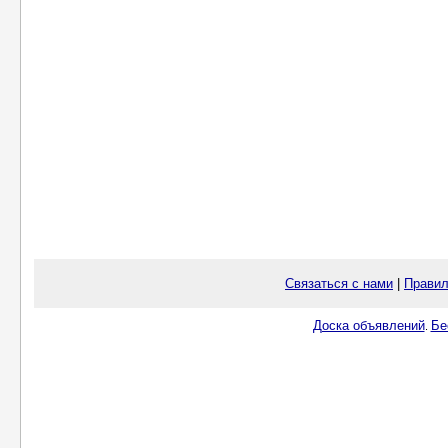
Связаться с нами
|
Правил
Доска объявлений
Бе
.