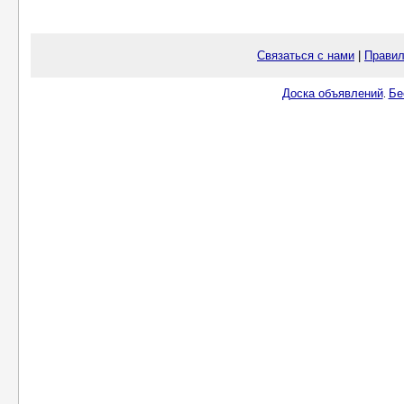
Связаться с нами
|
Правил
Доска объявлений
Бе
.